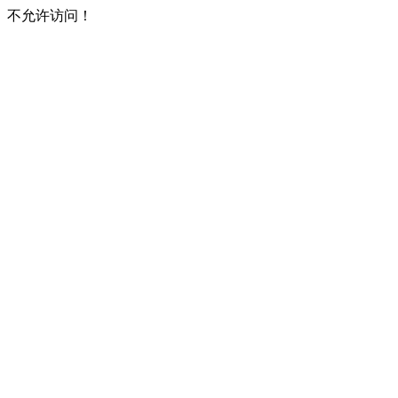
不允许访问！